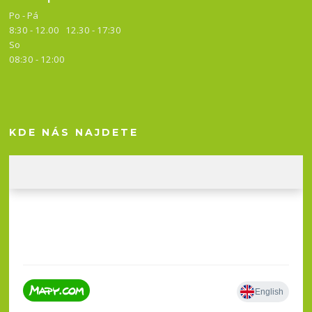
Po - Pá
8:30 - 12.00 12.30 -
17:30
So
08:30 - 12:00
KDE NÁS NAJDETE