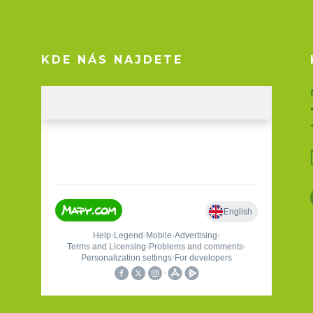
KDE NÁS NAJDETE