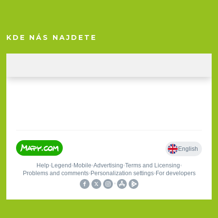
KDE NÁS NAJDETE