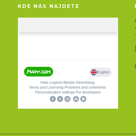
KDE NÁS NAJDETE