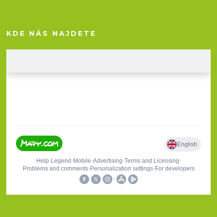
KDE NÁS NAJDETE