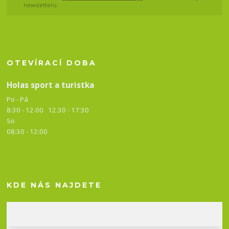
newsletteru.
OTEVÍRACÍ DOBA
Holas sport a turistka
Po - Pá
8:30 - 12.00 12.30 -
17:30
So
08:30 - 12:00
KDE NÁS NAJDETE