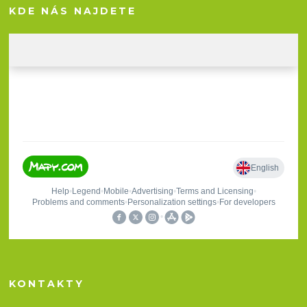
KDE NÁS NAJDETE
KONTAKTY