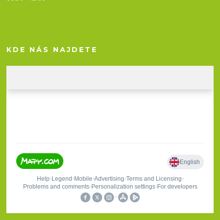
KDE NÁS NAJDETE